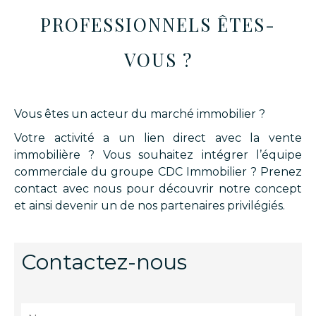
PROFESSIONNELS ÊTES-
VOUS ?
Vous êtes un acteur du marché immobilier ?
Votre activité a un lien direct avec la vente
immobilière ? Vous souhaitez intégrer l’équipe
commerciale du groupe CDC Immobilier ? Prenez
contact avec nous pour découvrir notre concept
et ainsi devenir un de nos partenaires privilégiés.
Contactez-nous