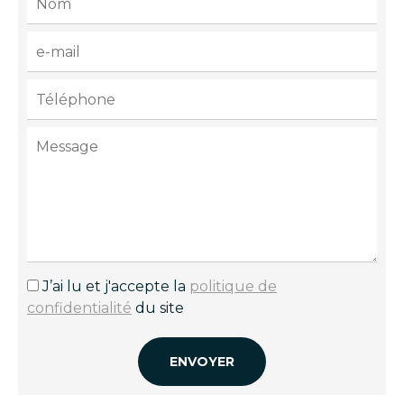
J’ai lu et j'accepte la
politique de
confidentialité
du site