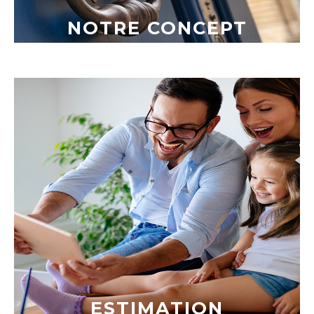
NOTRE CONCEPT
ESTIMATION