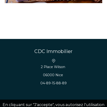
CDC Immobilier
2 Place Wilson
06000 Nice
04-89-15-88-89
En cliquant sur "J'accepte", vous autorisez l'utilisation