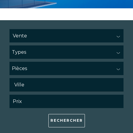
Types
Pièces