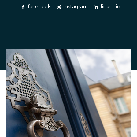
facebook
instagram
linkedin