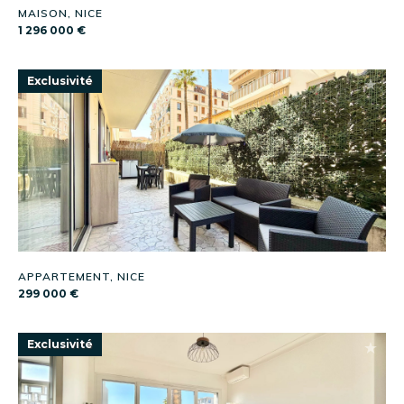
MAISON, NICE
1 296 000 €
Exclusivité
APPARTEMENT, NICE
299 000 €
Exclusivité