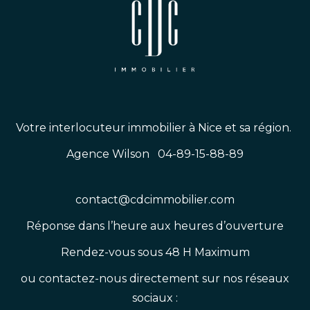
Votre interlocuteur immobilier à Nice et sa région.
Agence Wilson 04-89-15-88-89
contact@cdcimmobilier.com
Réponse dans l’heure aux heures d’ouverture
Rendez-vous sous 48 H Maximum
ou contactez-nous directement sur nos réseaux
sociaux :