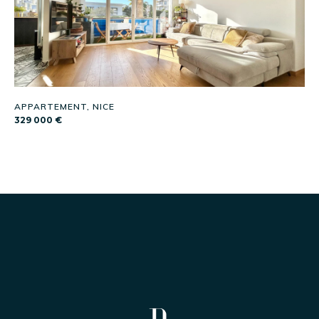
APPARTEMENT, NICE
329 000 €