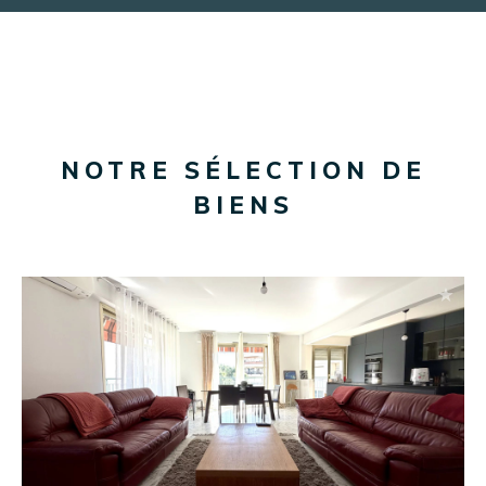
NOTRE SÉLECTION DE
BIENS