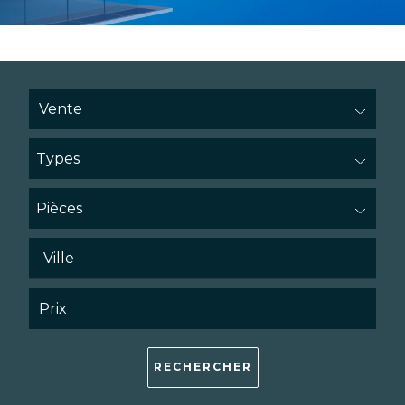
Types
Pièces