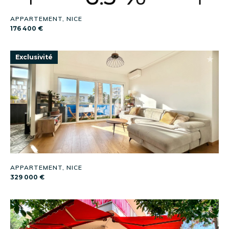
APPARTEMENT, NICE
176 400 €
Exclusivité
APPARTEMENT, NICE
329 000 €