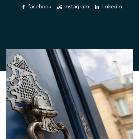
facebook
instagram
linkedin