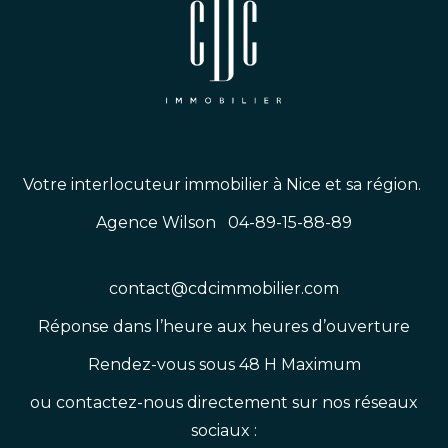
Votre interlocuteur immobilier à Nice et sa région.
Agence Wilson 04-89-15-88-89
contact@cdcimmobilier.com
Réponse dans l’heure aux heures d’ouverture
Rendez-vous sous 48 H Maximum
ou contactez-nous directement sur nos réseaux
sociaux :