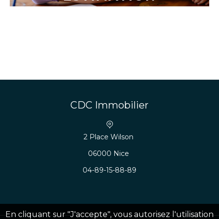
CDC Immobilier
2 Place Wilson
06000 Nice
04-89-15-88-89
En cliquant sur "J'accepte", vous autorisez l'utilisation