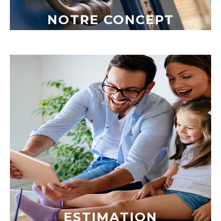
NOTRE CONCEPT
ESTIMATION