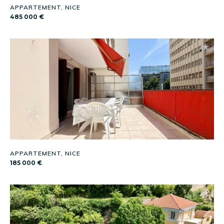
APPARTEMENT, NICE
485 000 €
APPARTEMENT, NICE
185 000 €