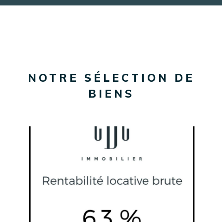
NOTRE SÉLECTION DE
BIENS