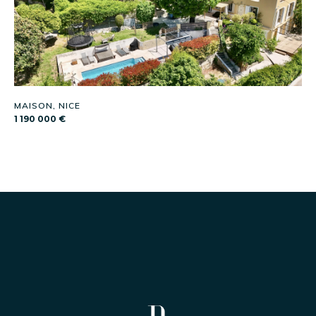
MAISON, NICE
1 190 000 €