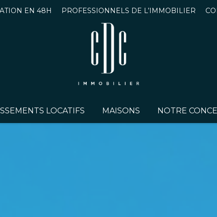
ATION EN 48H
PROFESSIONNELS DE L’IMMOBILIER
CO
ISSEMENTS LOCATIFS
MAISONS
NOTRE CONCEP