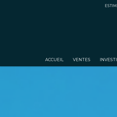
ESTIM
ACCUEIL
VENTES
INVEST