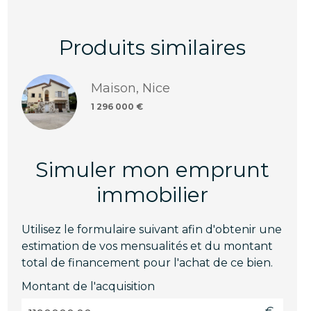
Produits similaires
Maison, Nice
1 296 000 €
Simuler mon emprunt
immobilier
Utilisez le formulaire suivant afin d'obtenir une
estimation de vos mensualités et du montant
total de financement pour l'achat de ce bien.
Montant de l'acquisition