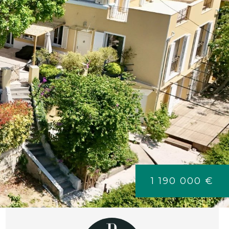
1 190 000 €