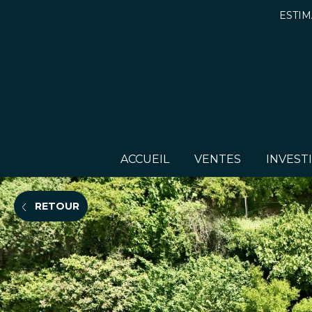
ESTIM
ACCUEIL
VENTES
INVEST
RETOUR