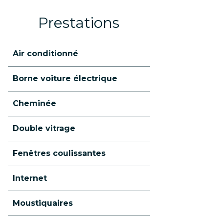
Prestations
Air conditionné
Borne voiture électrique
Cheminée
Double vitrage
Fenêtres coulissantes
Internet
Moustiquaires