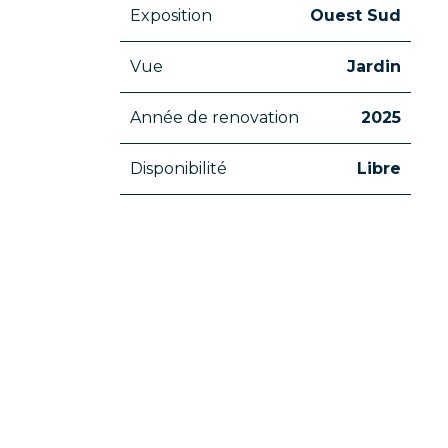
Exposition
Ouest Sud
Vue
Jardin
Année de renovation
2025
Disponibilité
Libre