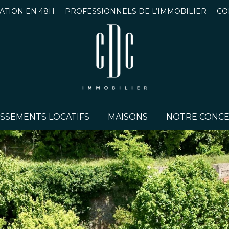
ATION EN 48H
PROFESSIONNELS DE L’IMMOBILIER
CO
ISSEMENTS LOCATIFS
MAISONS
NOTRE CONCEP