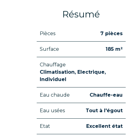
Résumé
Pièces
7 pièces
Surface
185 m²
Chauffage
Climatisation, Electrique,
Individuel
Eau chaude
Chauffe-eau
Eau usées
Tout à l'égout
Etat
Excellent état