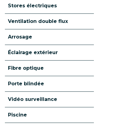
Stores électriques
Ventilation double flux
Arrosage
Éclairage extérieur
Fibre optique
Porte blindée
Vidéo surveillance
Piscine